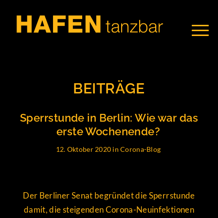
BEITRÄGE
Sperrstunde in Berlin: Wie war das
erste Wochenende?
12. Oktober 2020
in
Corona-Blog
Der Berliner Senat begründet die Sperrstunde
damit, die steigenden Corona-Neuinfektionen