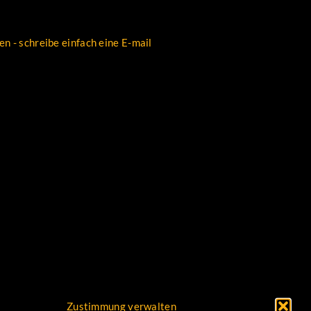
Zustimmung verwalten