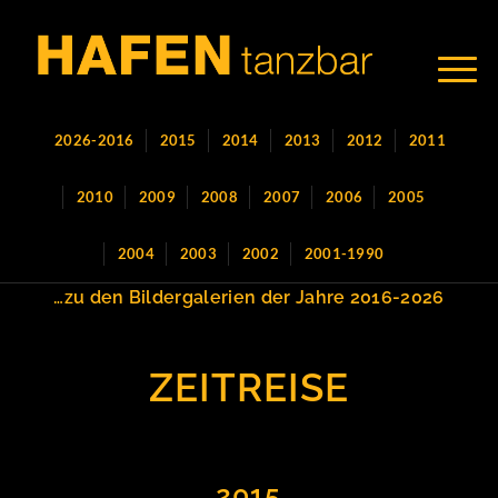
2026-2016
2015
2014
2013
2012
2011
2010
2009
2008
2007
2006
2005
2004
2003
2002
2001-1990
…zu den Bildergalerien der Jahre 2016-2026
ZEITREISE
2015