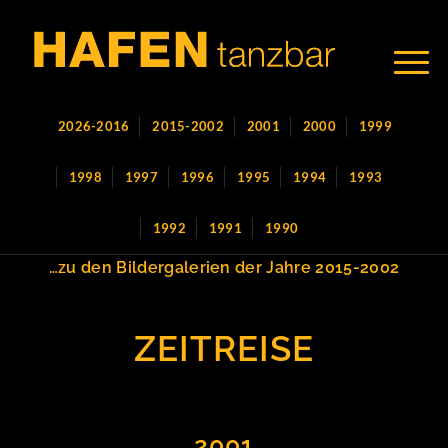
2026-2016
2015-2002
2001
2000
1999
1998
1997
1996
1995
1994
1993
1992
1991
1990
…zu den Bildergalerien der Jahre 2015-2002
ZEITREISE
2001