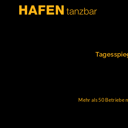
Tagesspieg
Mehr als 50 Betriebe 