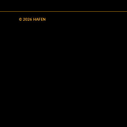
© 2026 HAFEN