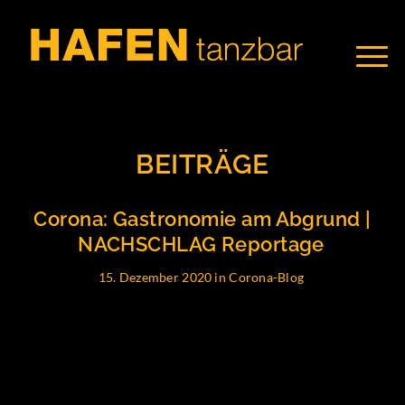
BEITRÄGE
Corona: Gastronomie am Abgrund |
NACHSCHLAG Reportage
15. Dezember 2020
in
Corona-Blog