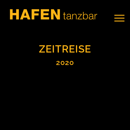
ZEITREISE
2020